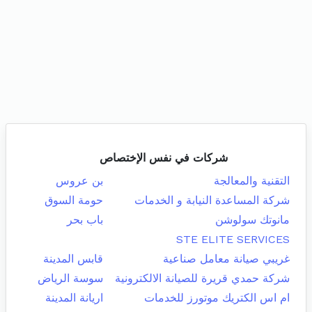
شركات في نفس الإختصاص
التقنية والمعالجة
بن عروس
شركة المساعدة النيابة و الخدمات
حومة السوق
مانوتك سولوشن
باب بحر
STE ELITE SERVICES
غريبي صيانة معامل صناعية
قابس المدينة
شركة حمدي قريرة للصيانة الالكترونية
سوسة الرياض
ام اس الكتريك موتورز للخدمات
اريانة المدينة