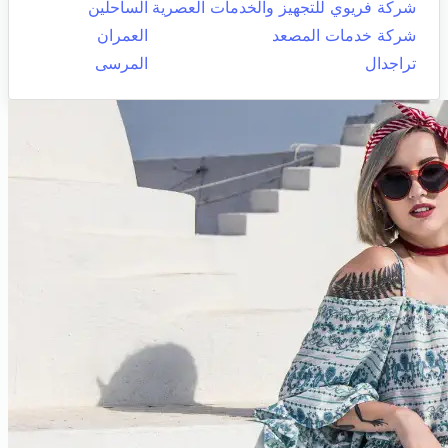
شركة فريوي للتجهيز والخدمات العصرية
الساحلين
شركة خدمات المصعد
العمران
تراجدال
المرسى