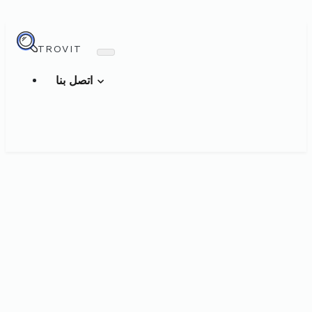
TROVIT
اتصل بنا