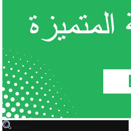
TROVIT