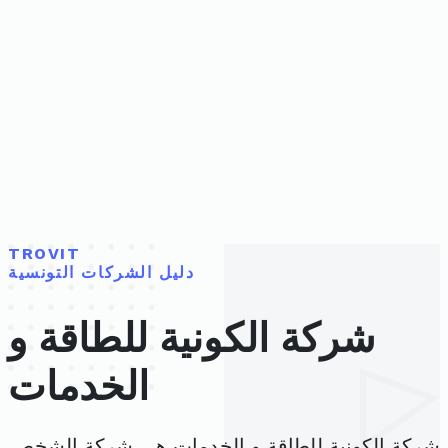
TROVIT
دليل الشركات التونسية
شركة الكونية للطاقة و
الخدمات
شركة الكونية للطاقة و الخدمات هي شركة الشخص