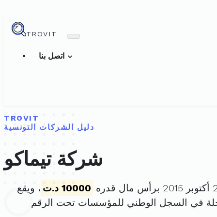
TROVIT
اتصل بنا
TROVIT
دليل الشركات التونسية
شركة تيماكو
10000 د.ت
، ويقع
لة في السجل الوطني للمؤسسات تحت الرقم