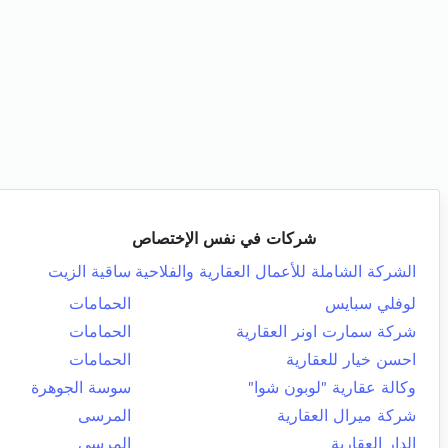
شركات في نفس الإختصاص
الشركة الشاملة للأعمال العقارية والفلاحية
ساقية الزيت
لوفلي سبايس
الحمامات
شركة سمارت اونر العقارية
الحمامات
احسن خيار للعقارية
الحمامات
وكالة عقارية "لوبون شوا"
سوسة الجوهرة
شركة ميرال العقارية
المرسى
الدار العقارية
المرسى