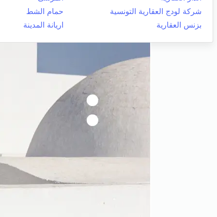
شركة لودج العقارية التونسية
حمام الشط
بزنس العقارية
اريانة المدينة