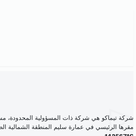
شركة تيماكو هي شركة ذات المسؤولية المحدودة، مس
مقرها الرئيسي في عمارة سليم المنطقة الشمالية الطابق 2 ضفاف البحيرة 2 ال