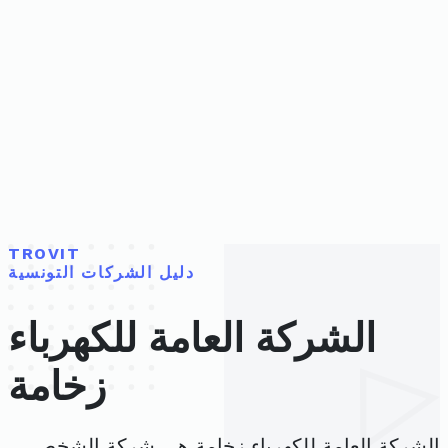
TROVIT
دليل الشركات التونسية
الشركة العامة للكهرباء
زخامة
الشركة العامة للكهرباء زخامة هي شركة الشخص