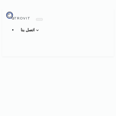
TROVIT
اتصل بنا