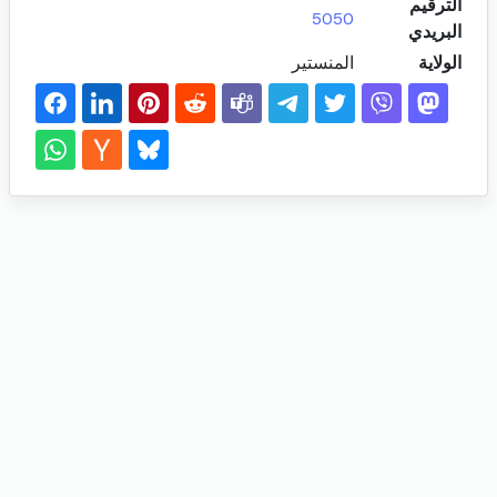
الترقيم
5050
البريدي
الولاية
المنستير