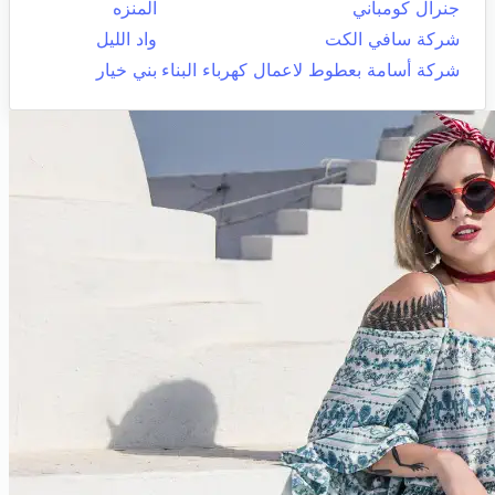
جنرال كومباني
المنزه
شركة سافي الكت
واد الليل
شركة أسامة بعطوط لاعمال كهرباء البناء
بني خيار