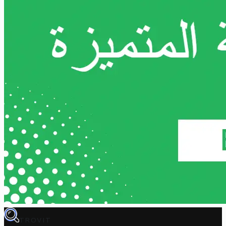
TROVIT