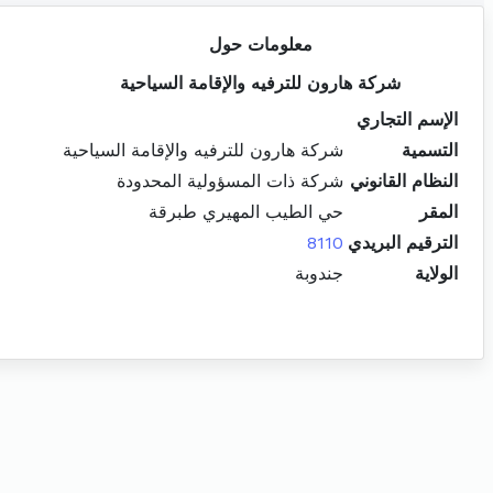
معلومات حول
شركة هارون للترفيه والإقامة السياحية
الإسم التجاري
التسمية
شركة هارون للترفيه والإقامة السياحية
النظام القانوني
شركة ذات المسؤولية المحدودة
المقر
حي الطيب المهيري طبرقة
الترقيم البريدي
8110
الولاية
جندوبة