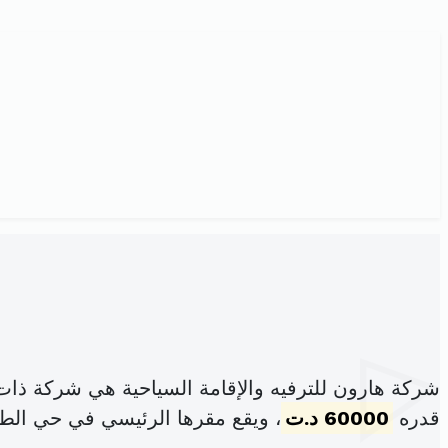
شركة هارون للترفيه والإقامة السياحية هي شركة ذا
قدره
60000 د.ت
، ويقع مقرها الرئيسي في حي الط