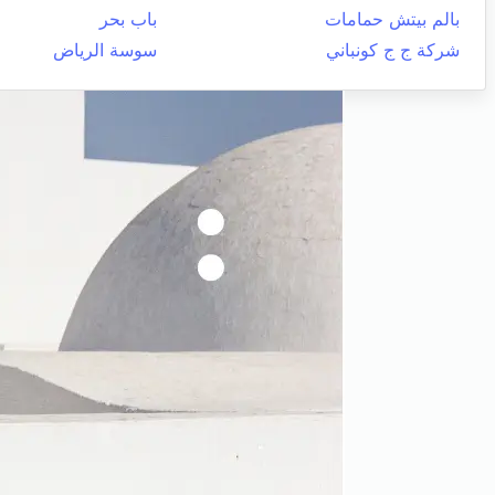
بالم بيتش حمامات
باب بحر
شركة ج ج كونباني
سوسة الرياض