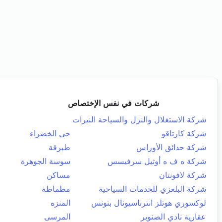
شركات في نفس الإختصاص
شركة الاستغلال والنزل والسياحة النيرات
شركة كارتاقو
حي الخضراء
شركة حدائق الأوراس
طبرقة
شركة ه ف ه أوتيل سرفيسس
سوسة الجوهرة
شركة لافونتان
مساكن
شركة البلعزي للخدمات السياحية
مطماطة
لوكسوري هوتلز انترناسيونال بتونس
المنزه
عقارية نادي الصنوبر
المرسى