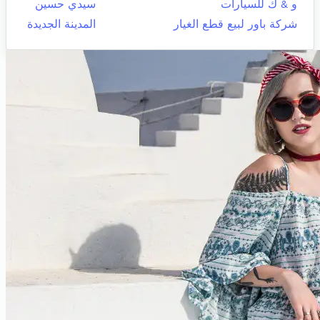
و & ك للسيارات
سيدي حسين
شركة باور لبيع قطع الغيار
المدينة الجديدة