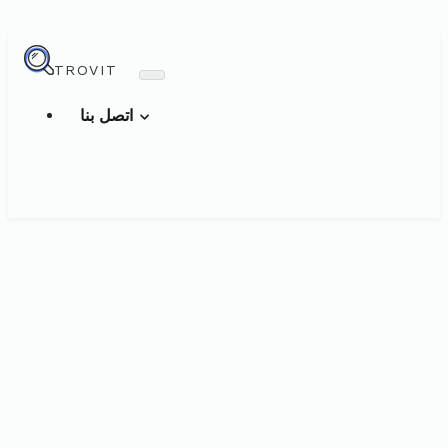
TROVIT
اتصل بنا