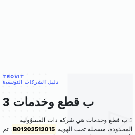
TROVIT
دليل الشركات التونسية
3 ب قطع وخدمات
3 ب قطع وخدمات هي شركة ذات المسؤولية
المحدودة، مسجلة تحت الهوية
B01202512015
. تم