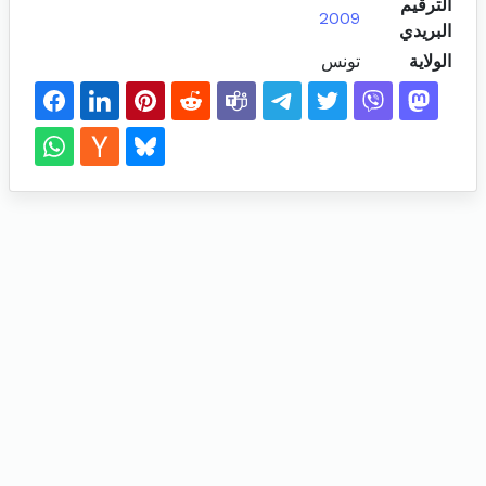
الترقيم
2009
البريدي
الولاية
تونس