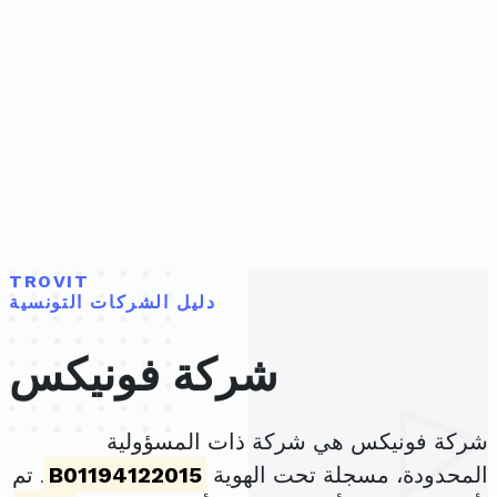
TROVIT
دليل الشركات التونسية
شركة فونيكس
شركة فونيكس هي شركة ذات المسؤولية
المحدودة، مسجلة تحت الهوية
B01194122015
. تم