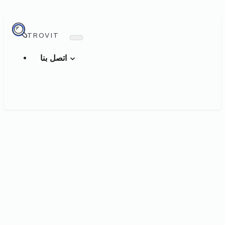
TROVIT
اتصل بنا