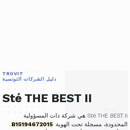
TROVIT
دليل الشركات التونسية
Sté THE BEST II
Sté THE BEST II هي شركة ذات المسؤولية
المحدودة، مسجلة تحت الهوية
B15194672015
.