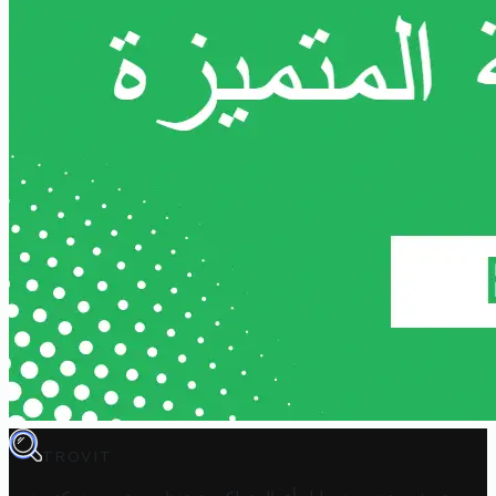
TROVIT