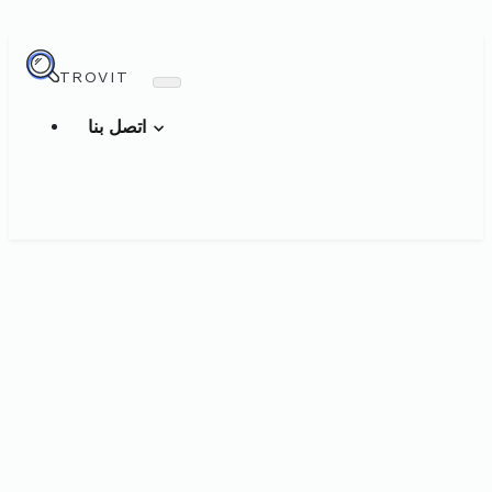
TROVIT
اتصل بنا