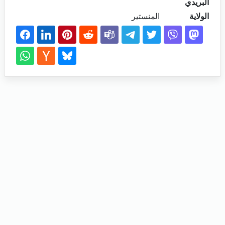
البريدي
الولاية
المنستير