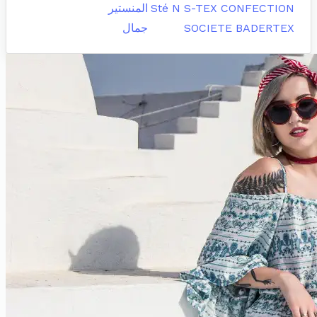
Sté N S-TEX CONFECTION
المنستير
SOCIETE BADERTEX
جمال