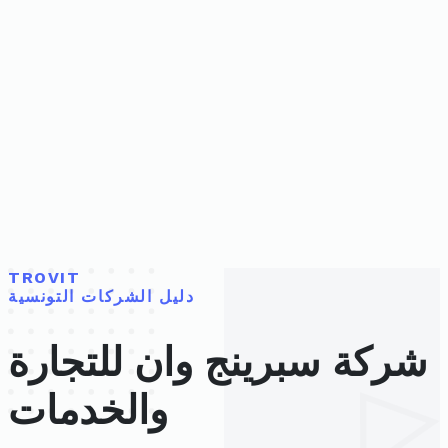
TROVIT
دليل الشركات التونسية
شركة سبرينج وان للتجارة
والخدمات