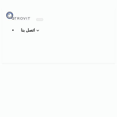
TROVIT
اتصل بنا