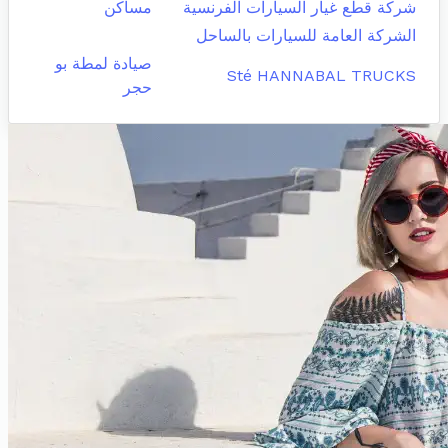
شركة قطع غيار السيارات الفرنسية
مساكن
الشركة العامة للسيارات بالساحل
صيادة لمطة بو
Sté HANNABAL TRUCKS
حجر