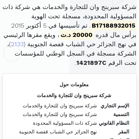
شركة سبرينج وان للتجارة والخدمات هي شركة ذات
المسؤولية المحدودة، مسجلة تحت الهوية
B17188932015
. تم تأسيسها في 5 أكتوبر 2015
برأس مال قدره
20000 د.ت
، ويقع مقرها الرئيسي
في نهج الجزائر حي الشباب قفصة الجنوبية (
2133
)،
الشركة مسجلة في السجل الوطني للمؤسسات
تحت الرقم
1421897C
.
معلومات حول
شركة سبرينج وان للتجارة والخدمات
الإسم التجاري
شركة سبرينج وان للتجارة والخدمات
التسمية
شركة سبرينج وان للتجارة والخدمات
النظام القانوني
شركة ذات المسؤولية المحدودة
المقر
نهج الجزائر حي الشباب قفصة الجنوبية