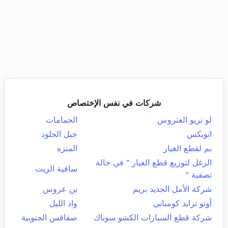
شركات في نفس الإختصاص
لو تريو العتروس
الحمامات
اتوبكس
جبل الجلود
بم لقطع الغيار
المنزه
الزغل لتوزيع قطع الغيار " في حالة
ساقية الزيت
تصفية "
شركة الأمل الجديد بريم
بن عروس
أوتو ترايد كومباني
واد الليل
شركة قطع السيارات الكشو سوباك
صفاقس الجنوبية