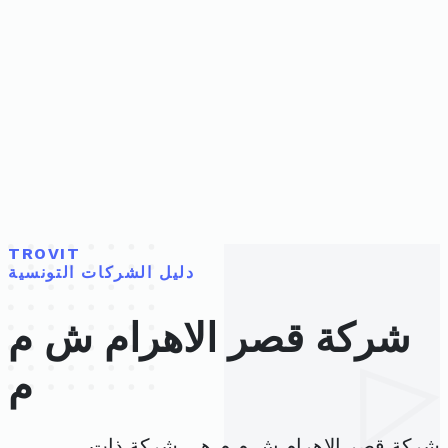
TROVIT
دليل الشركات التونسية
شركة قصر الاهرام ش م
م
شركة قصر الاهرام ش م م هي شركة ذات