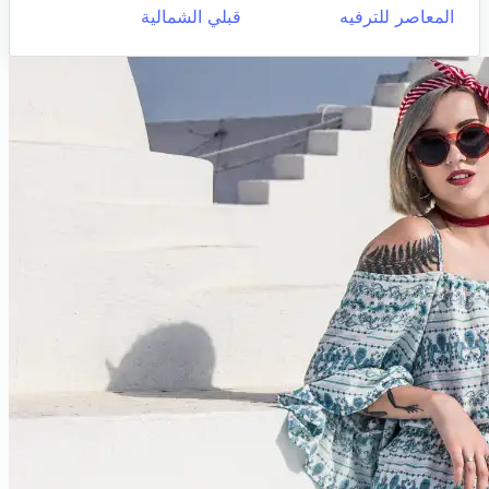
المعاصر للترفيه
قبلي الشمالية