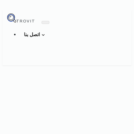
TROVIT
اتصل بنا