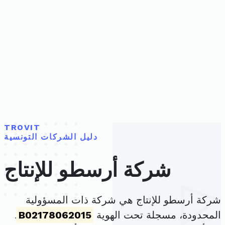
TROVIT
دليل الشركات التونسية
شركة أرسطو للإنتاج
شركة أرسطو للإنتاج هي شركة ذات المسؤولية
المحدودة، مسجلة تحت الهوية
B02178062015
.