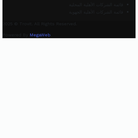
قائمة الشركات الأهلية المحلية
قائمة الشركات الأهلية الجهوية
2025 © Trovit. All Rights Reserved.
Powered By
MegaWeb
.