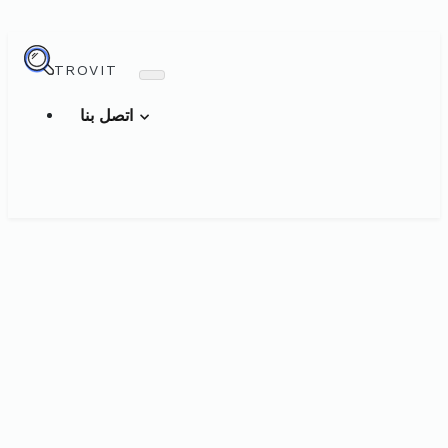
TROVIT
اتصل بنا