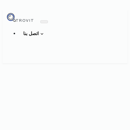
TROVIT
اتصل بنا