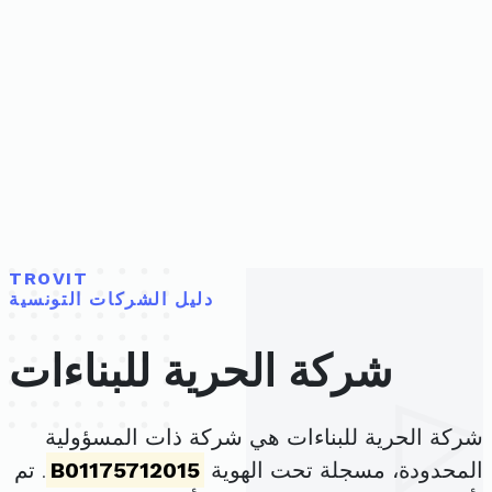
TROVIT
دليل الشركات التونسية
شركة الحرية للبناءات
شركة الحرية للبناءات هي شركة ذات المسؤولية
المحدودة، مسجلة تحت الهوية
B01175712015
. تم