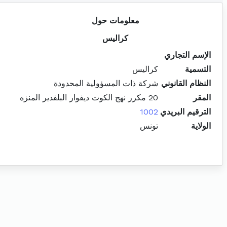
معلومات حول
كراليس
الإسم التجاري
التسمية
كراليس
النظام القانوني
شركة ذات المسؤولية المحدودة
المقر
20 مكرر نهج الكوت ديفوار البلفدير المنزه
الترقيم البريدي
1002
الولاية
تونس