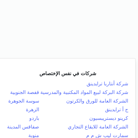
شركات في نفس الإختصاص
شركة أنتاربا ترايدينق
شركة البركة لبيع المواد المكتبية والمدرسية
قفصة الجنوبية
الشركة العامة للورق والكرتون
سوسة الجوهرة
ج أ ترايدينق
الزهرة
كرينو ديستريبسيون
باردو
الشركة العامة للايقاع التجاري
صفاقس المدينة
سمارت ليب ش م م
منوبة