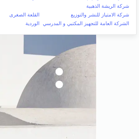
شركة الريشة الذهبية
شركة الامتياز للنشر والتوزيع
القلعة الصغرى
الشركة العامة للتجهيز المكتبي و المدرسي
الوردية