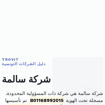
TROVIT
دليل الشركات التونسية
شركة سالمة
شركة سالمة هي شركة ذات المسؤولية المحدودة،
مسجلة تحت الهوية
B01168992015
. تم تأسيسها