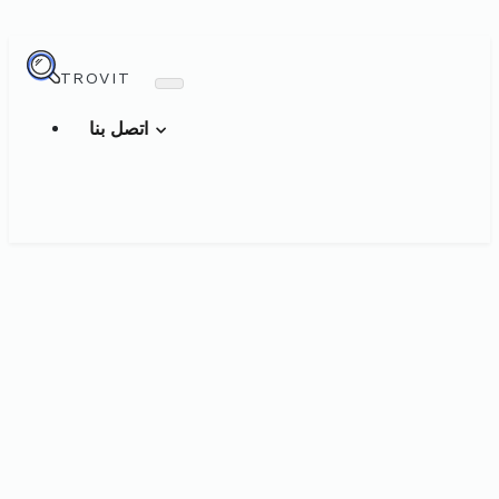
TROVIT
اتصل بنا