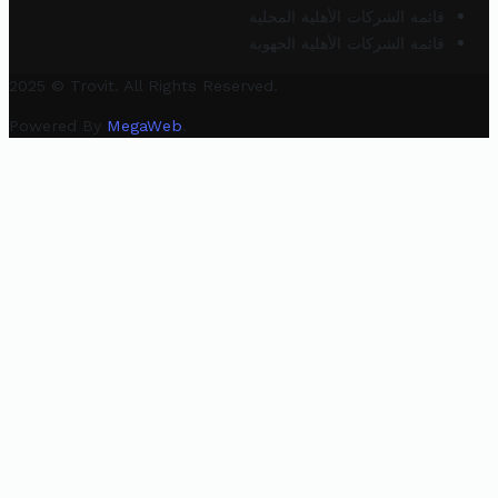
قائمة الشركات الأهلية المحلية
قائمة الشركات الأهلية الجهوية
2025 © Trovit. All Rights Reserved.
Powered By
MegaWeb
.