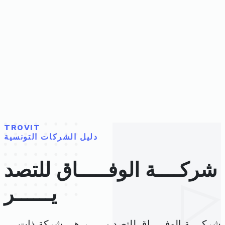
TROVIT
دليل الشركات التونسية
شركــــة الوفـــــاق للتصد
يــــــر
شركــــة الوفـــــاق للتصد يــــــر هي شركة ذات