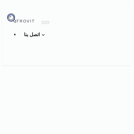
TROVIT
اتصل بنا