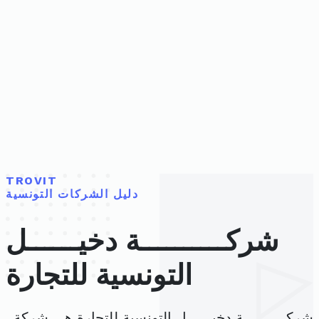
TROVIT
دليل الشركات التونسية
شركــــــــــة دخيــــــل
التونسية للتجارة
شركــــــــــة دخيــــــل التونسية للتجارة هي شركة