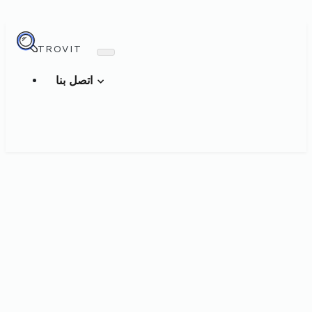
TROVIT
اتصل بنا