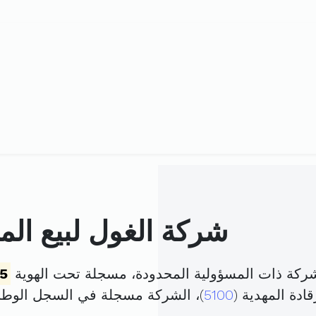
شركة الغول لبيع المو
 شركة ذات المسؤولية المحدودة، مسجلة تحت الهوية
5
ادة المهدية (
5100
)، الشركة مسجلة في السجل الوط