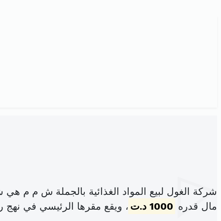
شركة الغول لبيع المواد الغذائية بالجملة ش م م هي
مال قدره
1000 د.ت
، ويقع مقرها الرئيسي في نهج رق