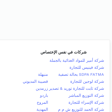
شركات في نفس الإختصاص
شركة أمير للمواد الغذائية بالجملة
شركة فينيس للتجارة
SDPA FATMA بحالة تصفية
منيهلة
شركة لوجين للتجارة
قصيبة المديوني
شركة ثابت للتجارة توريد & تصدير
زرمدين
شركة التوزيع المباشر
باردو
شركة الإسراء للتجارة
المروج
شركة الحمد للتوزيع ش م م
المهدية