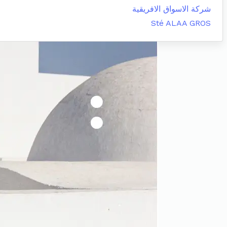
شركة الاسواق الافريقية
Sté ALAA GROS