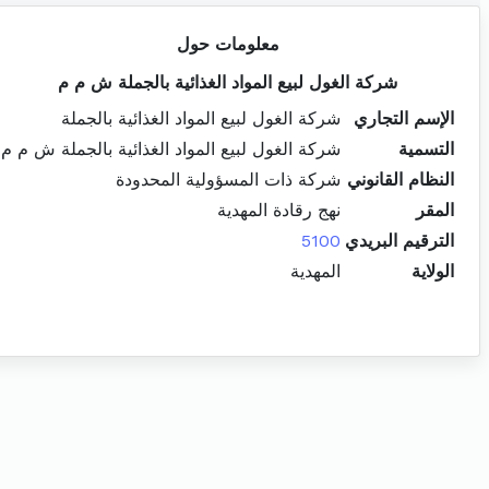
معلومات حول
شركة الغول لبيع المواد الغذائية بالجملة ش م م
الإسم التجاري
شركة الغول لبيع المواد الغذائية بالجملة
التسمية
شركة الغول لبيع المواد الغذائية بالجملة ش م م
النظام القانوني
شركة ذات المسؤولية المحدودة
المقر
نهج رقادة المهدية
الترقيم البريدي
5100
الولاية
المهدية