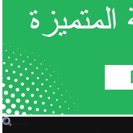
TROVIT