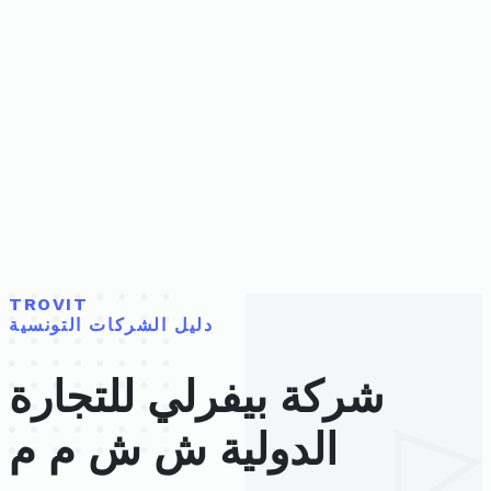
TROVIT
دليل الشركات التونسية
شركة بيفرلي للتجارة
الدولية ش ش م م