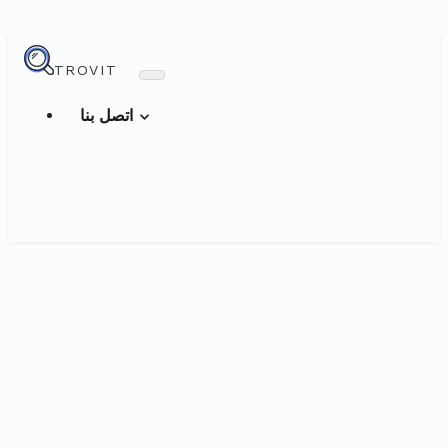
TROVIT
اتصل بنا