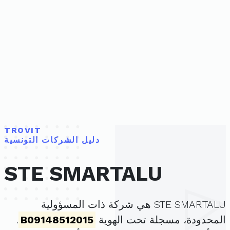
TROVIT
دليل الشركات التونسية
STE SMARTALU
STE SMARTALU هي شركة ذات المسؤولية
المحدودة، مسجلة تحت الهوية
B09148512015
.