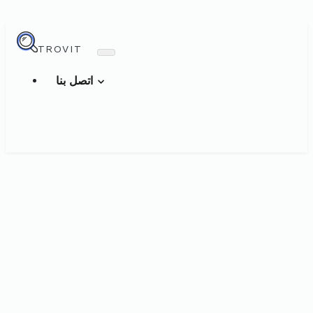
TROVIT
اتصل بنا