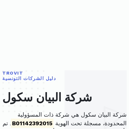
TROVIT
دليل الشركات التونسية
شركة البيان سكول
شركة البيان سكول هي شركة ذات المسؤولية
المحدودة، مسجلة تحت الهوية
B01142392015
. تم