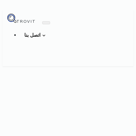
TROVIT
اتصل بنا