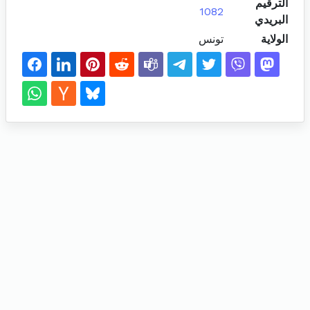
الترقيم
1082
البريدي
الولاية
تونس