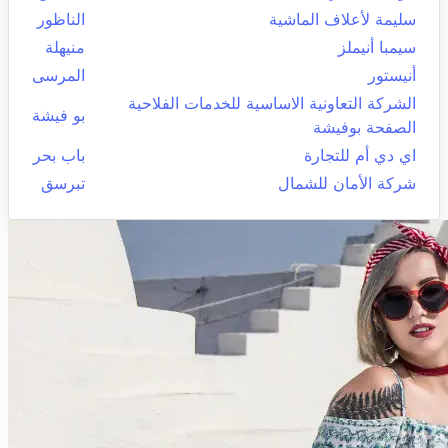
سليمة لأعلاف الماشية
الناظور
سيمبا أنيملز
منيهلة
أنيستور
المرسى
الشركة التعاونية الاساسية للخدمات الفلاحية
بو فيشة
الصفحة بوفيشة
اي دي أم للتجارة
باب بحر
شركة الأمان للشمال
تبرسق