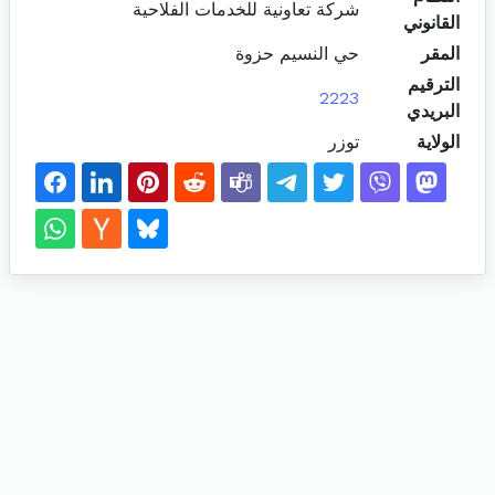
شركة تعاونية للخدمات الفلاحية
القانوني
المقر
حي النسيم حزوة
الترقيم
2223
البريدي
الولاية
توزر