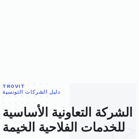
TROVIT
دليل الشركات التونسية
الشركة التعاونية الأساسية
للخدمات الفلاحية الخيمة