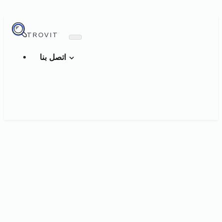
TROVIT
اتصل بنا