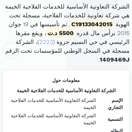
الشركة التعاونية الأساسية للخدمات الفلاحية الخيمة
هي شركة تعاونية للخدمات الفلاحية، مسجلة تحت
الهوية
C19133042015
. تم تأسيسها في 19 جوان
2015 برأس مال قدره
5500 د.ت
، ويقع مقرها
الرئيسي في حي النسيم حزوة (
2223
)، الشركة
مسجلة في السجل الوطني للمؤسسات تحت الرقم
.
1409469J
معلومات حول
الشركة التعاونية الأساسية للخدمات الفلاحية الخيمة
الإسم
الشركة التعاونية الأساسية للخدمات الفلاحية
التجاري
الخيمة
الشركة التعاونية الأساسية للخدمات الفلاحية
التسمية
الخيمة
النظام