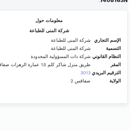
.
1408163N
معلومات حول
شركة المنى للطباعة
الإسم التجاري
شركة المنى للطباعة
التسمية
شركة المنى للطباعة
النظام القانوني
شركة ذات المسؤولية المحدودة
المقر
طريق منزل شاكر كلم 1.5 عمارة الزهرات صفاقس الجنوبية
الترقيم البريدي
3013
الولاية
صفاقس 2