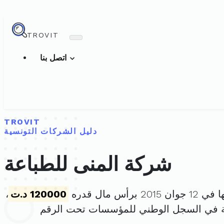
TROVIT
اتصل بنا
TROVIT
دليل الشركات التونسية
شركة المنى للطباعة
2 برأس مال قدره
120000 د.ت
،
ة في السجل الوطني للمؤسسات تحت الرقم