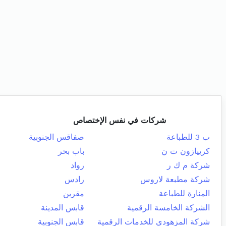
شركات في نفس الإختصاص
ب 3 للطباعة
صفاقس الجنوبية
كرييازون ت ن
باب بحر
شركة م ك ر
رواد
شركة مطبعة لاروس
رادس
المنارة للطباعة
مقرين
الشركة الخامسة الرقمية
قابس المدينة
شركة المزهودي للخدمات الرقمية
قابس الجنوبية