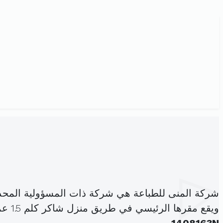
شركة المنى للطباعة هي شركة ذات المسؤولية المحد
ويقع مقرها الرئيسي في طريق منزل شاكر كلم 1.5 عمارة الزهرات صفاقس الجنوبية (