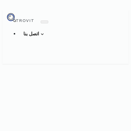
TROVIT
اتصل بنا