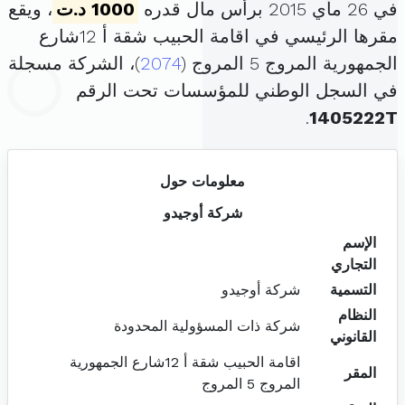
في 26 ماي 2015 برأس مال قدره
1000 د.ت
، ويقع
مقرها الرئيسي في اقامة الحبيب شقة أ 12شارع
الجمهورية المروج 5 المروج (
2074
)، الشركة مسجلة
في السجل الوطني للمؤسسات تحت الرقم
.
1405222T
معلومات حول
شركة أوجيدو
الإسم
التجاري
التسمية
شركة أوجيدو
النظام
شركة ذات المسؤولية المحدودة
القانوني
اقامة الحبيب شقة أ 12شارع الجمهورية
المقر
المروج 5 المروج