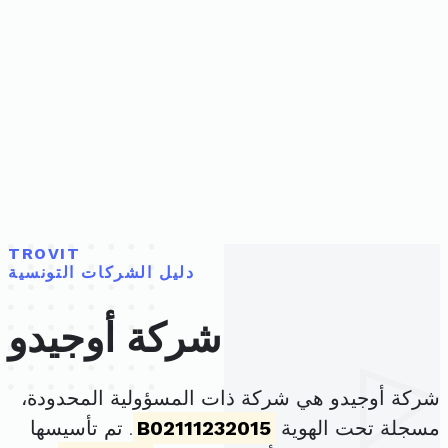
TROVIT
دليل الشركات التونسية
شركة أوجيدو
شركة أوجيدو هي شركة ذات المسؤولية المحدودة،
مسجلة تحت الهوية
B02111232015
. تم تأسيسها