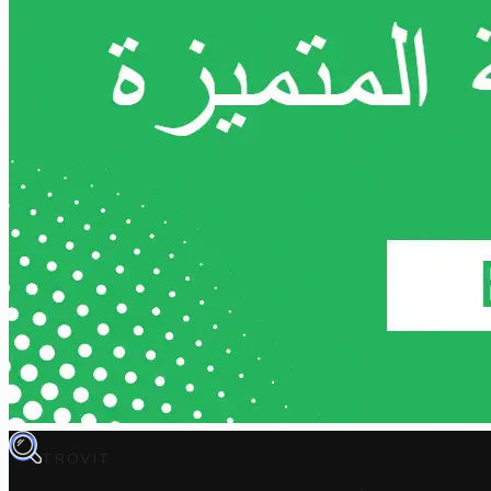
TROVIT