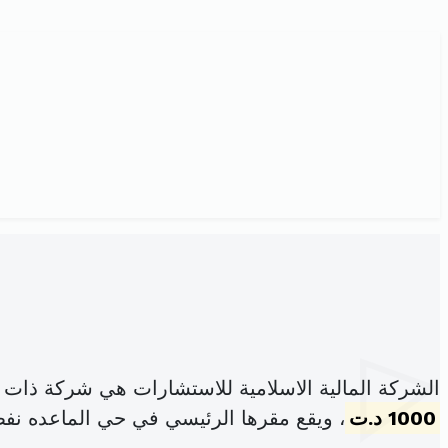
الشركة المالية الاسلامية للاستشارات هي شركة ذات
1000 د.ت
، ويقع مقرها الرئيسي في حي الماعده نفط