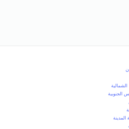
ن
الشمالية
 الجنوبية
ة
المدينة