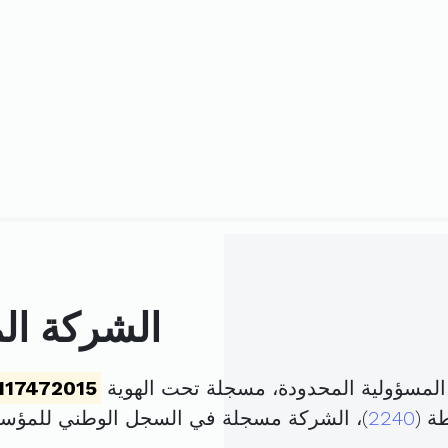
الشركة الم
 المسؤولية المحدودة، مسجلة تحت الهوية
117472015
ة (
2240
)، الشركة مسجلة في السجل الوطني للمؤ