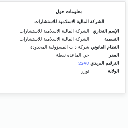
معلومات حول
الشركة المالية الاسلامية للاستشارات
الإسم التجاري
الشركة المالية الاسلامية للاستشارات
التسمية
الشركة المالية الاسلامية للاستشارات
النظام القانوني
شركة ذات المسؤولية المحدودة
المقر
حي الماعده نفطة
الترقيم البريدي
2240
الولاية
توزر