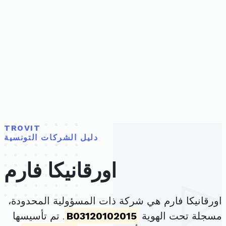
TROVIT
دليل الشركات التونسية
اورقانيكا فارم
اورقانيكا فارم هي شركة ذات المسؤولية المحدودة،
مسجلة تحت الهوية
B03120102015
. تم تأسيسها