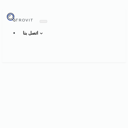
TROVIT
اتصل بنا