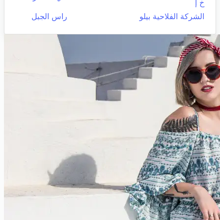
خ إ
الشركة الفلاحية بيلو
راس الجبل