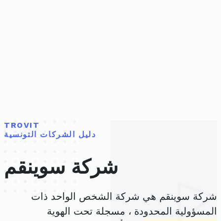
TROVIT
دليل الشركات التونسية
شركة سوينقم
شركة سوينقم هي شركة الشخص الواحد ذات
المسؤولية المحدودة ، مسجلة تحت الهوية