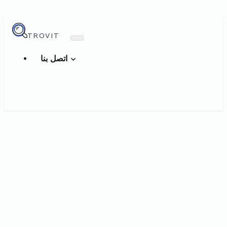
TROVIT
اتصل بنا