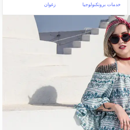
خدمات بروتكنولوجيا
زغوان