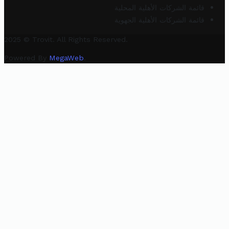
قائمة الشركات الأهلية المحلية
قائمة الشركات الأهلية الجهوية
2025 © Trovit. All Rights Reserved.
Powered By
MegaWeb
.