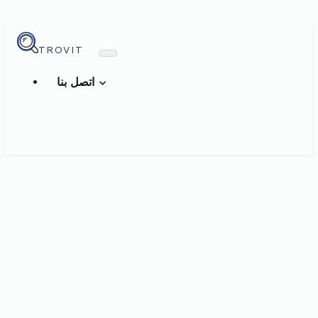
TROVIT
اتصل بنا