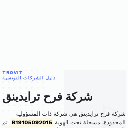
TROVIT
دليل الشركات التونسية
شركة فرح ترايدينق
شركة فرح ترايدينق هي شركة ذات المسؤولية
المحدودة، مسجلة تحت الهوية
B19105092015
. تم