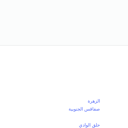
الزهرة
صفاقس الجنوبية
حلق الوادي