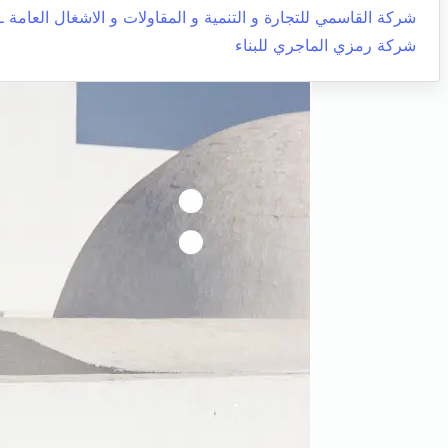
شركة القاسمي للتجارة و التنمية و المقاولات و الاشغال العامة ـ 
شركة رمزي الماجري للبناء