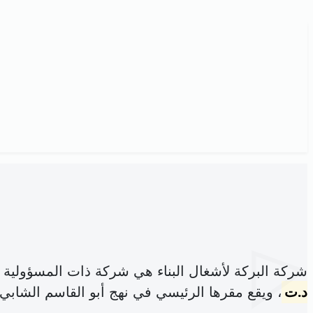
شركة البركة لأشغال البناء هي شركة ذات المسؤولية
د.ت
، ويقع مقرها الرئيسي في نهج أبو القاسم الشابي 