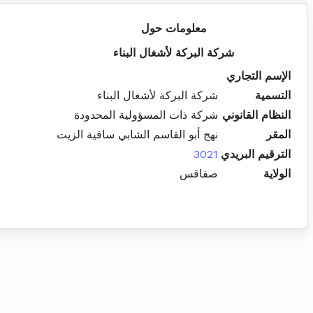
معلومات حول
شركة البركة لأشغال البناء
الإسم التجاري
التسمية
شركة البركة لأشغال البناء
النظام القانوني
شركة ذات المسؤولية المحدودة
المقر
نهج أبو القاسم الشابي ساقية الزيت
الترقيم البريدي
3021
الولاية
صفاقس