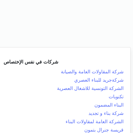
شركات في نفس الإختصاص
شركة المقاولات العامة والصيانة
شركةجريد للبناء العصري
الشركة التونسية للاشغال العصرية
تكنوبات
البناء المضمون
شركة بناء و تجديد
الشركة العامة لمقاولات البناء
قريسة جنرال بتمون