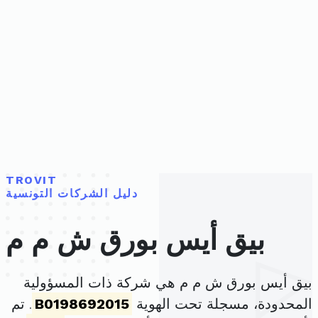
TROVIT
دليل الشركات التونسية
بيق أيس بورق ش م م
بيق أيس بورق ش م م هي شركة ذات المسؤولية
المحدودة، مسجلة تحت الهوية
B0198692015
. تم