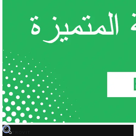
TROVIT