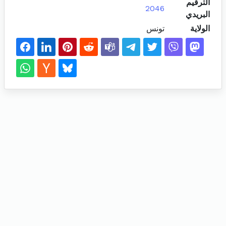
الترقيم
2046
البريدي
الولاية
تونس