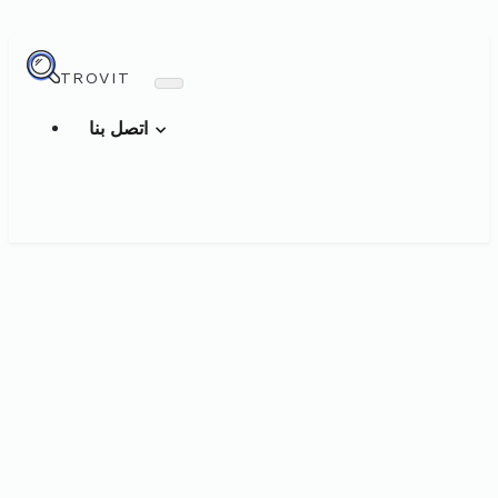
TROVIT
اتصل بنا