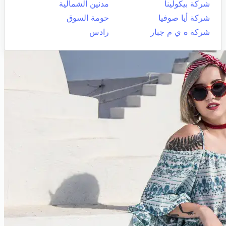
شركة بيكولينا
مدنين الشمالية
شركة أيا صوفيا
حومة السوق
شركة ه ي م جبار
رادس