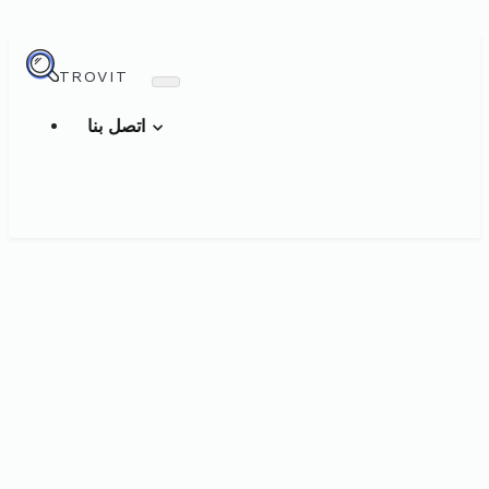
TROVIT
اتصل بنا