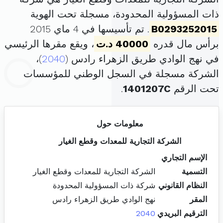
ذات المسؤولية المحدودة، مسجلة تحت الهوية
B0293252015
. تم تأسيسها في 4 ماي 2015
برأس مال قدره
40000 د.ت
، ويقع مقرها الرئيسي
في نهج الوادي طريق الزهراء رادس (
2040
)،
الشركة مسجلة في السجل الوطني للمؤسسات
تحت الرقم
1401207C
.
معلومات حول
الشركة التجارية للمعدات وقطع الغيار
الإسم التجاري
التسمية
الشركة التجارية للمعدات وقطع الغيار
النظام القانوني
شركة ذات المسؤولية المحدودة
المقر
نهج الوادي طريق الزهراء رادس
الترقيم البريدي
2040