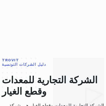
TROVIT
دليل الشركات التونسية
الشركة التجارية للمعدات
وقطع الغيار
الشركة التجارية للمعدات وقطع الغيار هي شركة