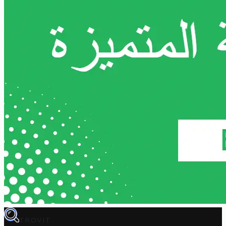
TROVIT