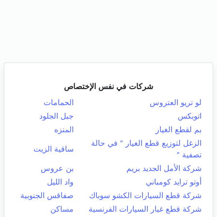
شركات في نفس الإختصاص
لو تريو العتروس
الحمامات
اتوبكس
جبل الجلود
بم لقطع الغيار
المنزه
الزغل لتوزيع قطع الغيار " في حالة
ساقية الزيت
تصفية "
شركة الأمل الجديد بريم
بن عروس
أوتو ترايد كومباني
واد الليل
شركة قطع السيارات الكشو سوباك
صفاقس الجنوبية
شركة قطع غيار السيارات الفرنسية
مساكن