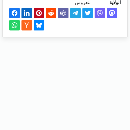
الولاية
بنعروس