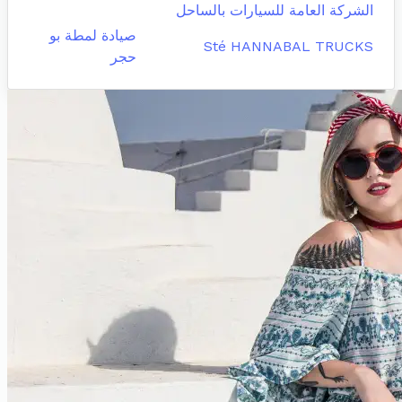
الشركة العامة للسيارات بالساحل
صيادة لمطة بو
Sté HANNABAL TRUCKS
حجر