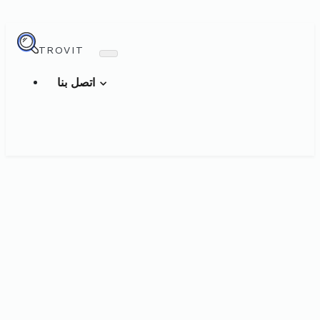
TROVIT
اتصل بنا