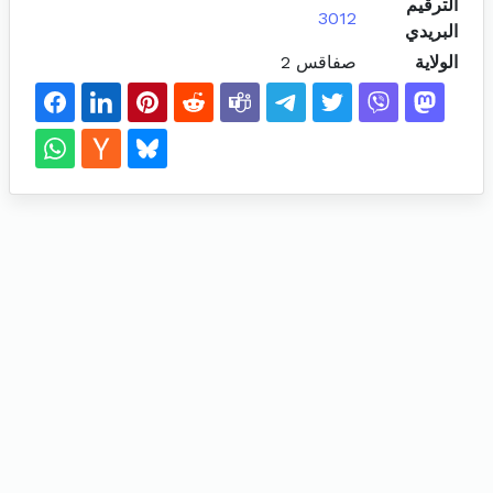
الترقيم
3012
البريدي
الولاية
صفاقس 2