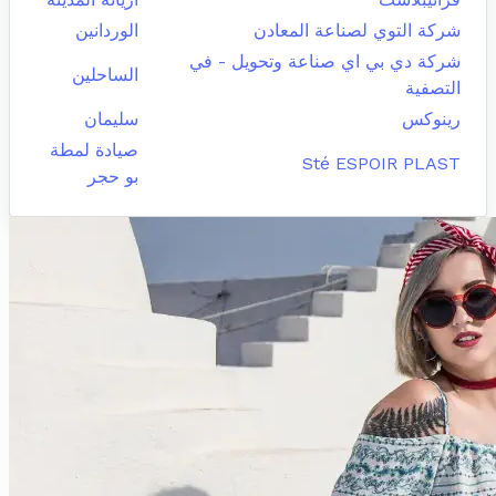
شركة التوي لصناعة المعادن
الوردانين
شركة دي بي اي صناعة وتحويل - في
الساحلين
التصفية
رينوكس
سليمان
صيادة لمطة
Sté ESPOIR PLAST
بو حجر