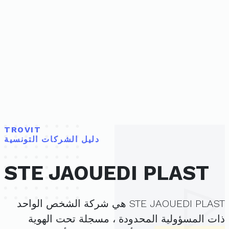
TROVIT
دليل الشركات التونسية
STE JAOUEDI PLAST
STE JAOUEDI PLAST هي شركة الشخص الواحد
ذات المسؤولية المحدودة ، مسجلة تحت الهوية