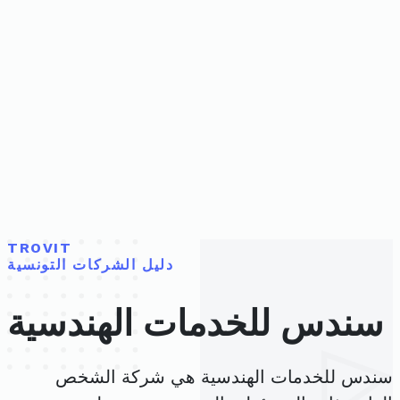
TROVIT
دليل الشركات التونسية
سندس للخدمات الهندسية
سندس للخدمات الهندسية هي شركة الشخص