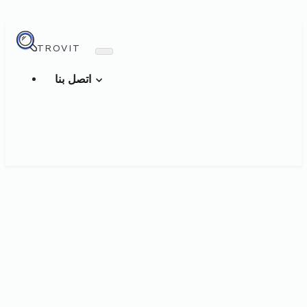
TROVIT
اتصل بنا