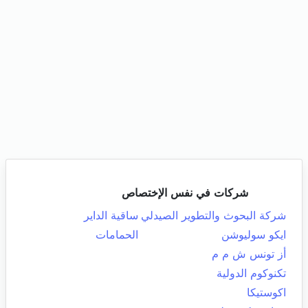
شركات في نفس الإختصاص
شركة البحوث والتطوير الصيدلي
ساقية الداير
ايكو سوليوشن
الحمامات
أز تونس ش م م
تكنوكوم الدولية
اكوستيكا