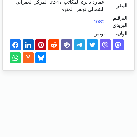
عمارة دائرة المكاتب B2-17 المركز العمراني
المقر
الشمالي تونس المنزه
الترقيم
1082
البريدي
الولاية
تونس