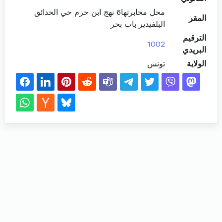
محل مخابرتها6 نهج ابن حزم حي الحدائق
المقر
البلفيدير باب بحر
الترقيم
1002
البريدي
الولاية
تونس