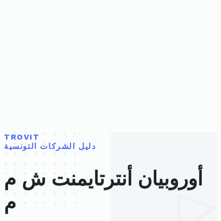
TROVIT
دليل الشركات التونسية
أوروبيان أنترتايمنت ش م
م