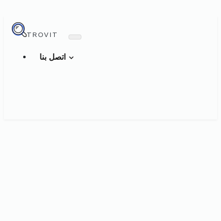
TROVIT
اتصل بنا