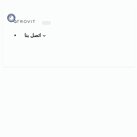
TROVIT
اتصل بنا