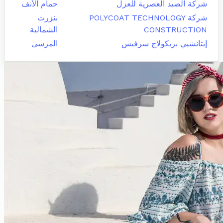
شركة الصيد العصرية للعزل
حمام الأنف
شركة POLYCOAT TECHNOLOGY
بنزرت
CONSTRUCTION
الشمالية
إيتانشيي بريكولاج سرفيس
المرسى