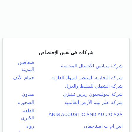
شركات في نفس الإختصاص
صفاقس
شركة سياتس للأشغال المختصة
المدينة
شركة التجارية المنتصر للمواد العازلة
حمام الأنف
شركة الشملي للتبليط والعزل
شركة سوليسيون ريزين تينيزي
ميدون
شركة علم بيئة الأرض العالمية
الصخيرة
القلعة
ANIS ACOUSTIC AND AUDIO A2A
الكبرى
اس ام ب اميناجمان
رواد