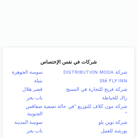
شركات في نفس الإختصاص
شركة DISTRIBUTION MODA
سوسة الجوهرة
Sté FLY INN
بنبلة
شركة فريخ للتجارة في النسيج
قصر هلال
زاك للخياطة
باب بحر
شركة مون كلاف للتوزيع "في حالة تصفية
صفاقس
"
الجنوبية
شركة توين بلو
سوسة المدينة
بورشة للعمل
باب بحر