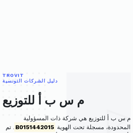
TROVIT
دليل الشركات التونسية
م س ب أ للتوزيع
م س ب أ للتوزيع هي شركة ذات المسؤولية
المحدودة، مسجلة تحت الهوية
B0151442015
. تم