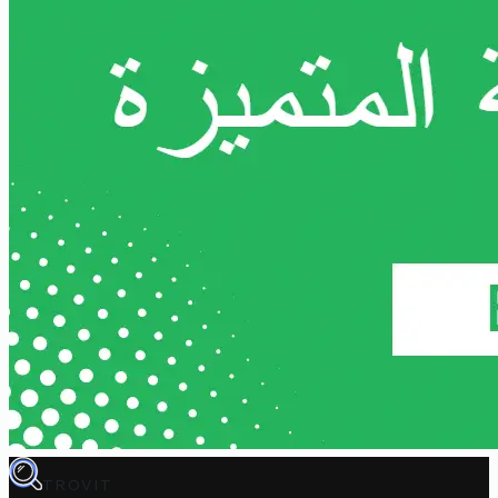
TROVIT