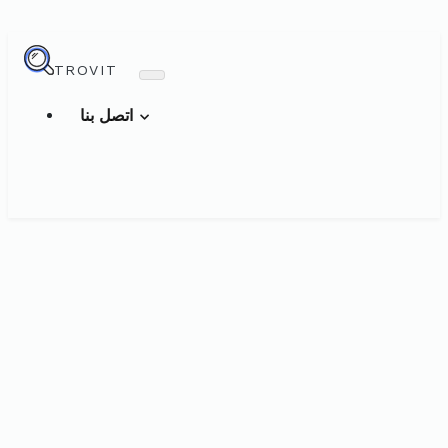
TROVIT
اتصل بنا