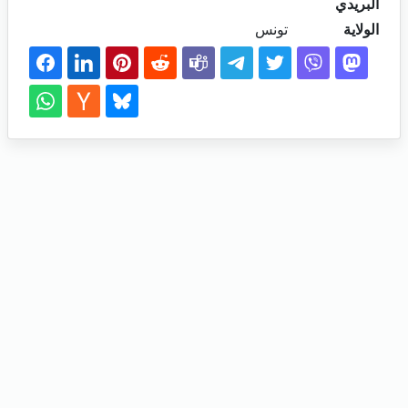
البريدي
الولاية
تونس