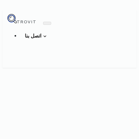
TROVIT
اتصل بنا