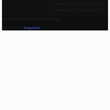
قائمة الشركات الأهلية المحلية
قائمة الشركات الأهلية الجهوية
2025 © Trovit. All Rights Reserved.
Powered By
MegaWeb
.