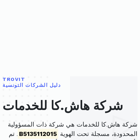
TROVIT
دليل الشركات التونسية
شركة هاش.كا للخدمات
شركة هاش.كا للخدمات هي شركة ذات المسؤولية
المحدودة، مسجلة تحت الهوية
B5135112015
. تم