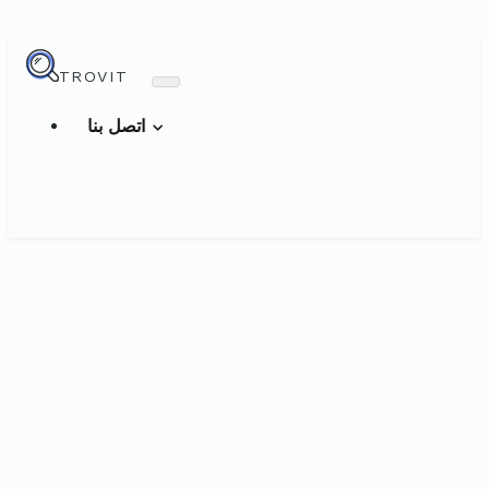
TROVIT
اتصل بنا