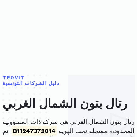
TROVIT
دليل الشركات التونسية
رتال بتون الشمال الغربي
رتال بتون الشمال الغربي هي شركة ذات المسؤولية
المحدودة، مسجلة تحت الهوية
B11247372014
. تم