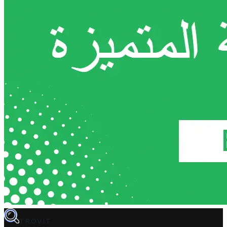
TROVIT