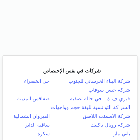
شركات في نفس الإختصاص
شركة البناء الخرساني للجنوب
حي الخضراء
شركة جبس سوفاب
فبري ف ك - في حالة تصفية
صفاقس المدينة
الشر كة التو نسية لليقة حجم وواجهات
شركة الاسمنت اللاصق
القيروان الشمالية
شركة رويال تاكنيك
ساقية الداير
باتي بيار
سكرة