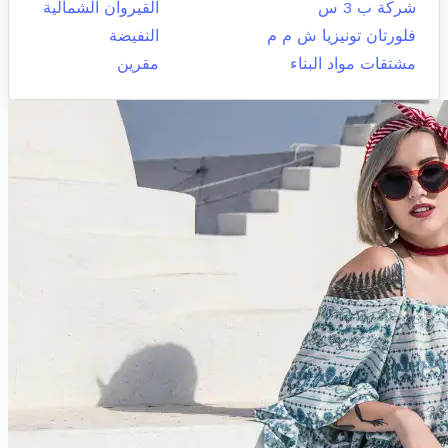
شركة ب 3 س
القيروان الشمالية
فلورتان تونيزيا ش م م
النفيضة
مشتقات مواد البناء
مقرين