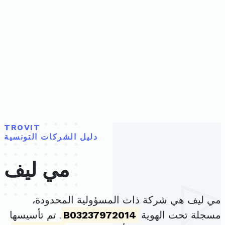
TROVIT
دليل الشركات التونسية
مي ليف
مي ليف هي شركة ذات المسؤولية المحدودة،
مسجلة تحت الهوية
B03237972014
. تم تأسيسها