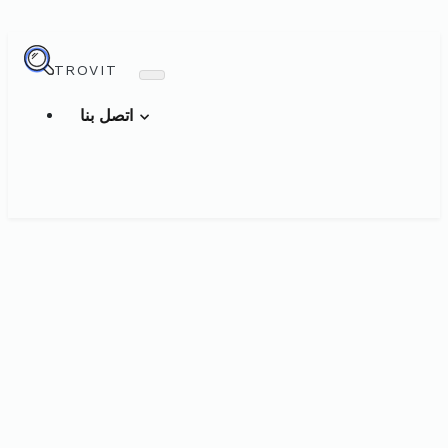
TROVIT
اتصل بنا