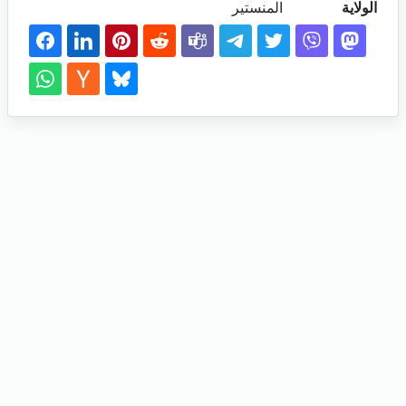
الولاية
المنستير