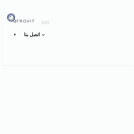
TROVIT
اتصل بنا