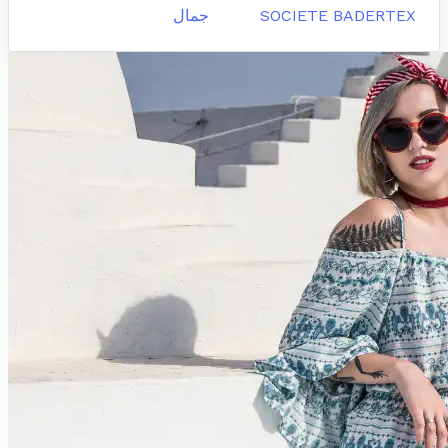
SOCIETE BADERTEX
جمال