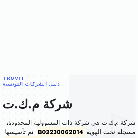
TROVIT
دليل الشركات التونسية
شركة م.ك.ت
شركة م.ك.ت هي شركة ذات المسؤولية المحدودة،
مسجلة تحت الهوية
B02230062014
. تم تأسيسها