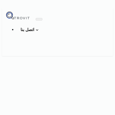
TROVIT
اتصل بنا