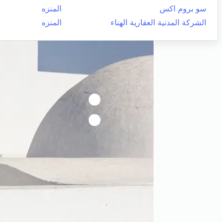
سو بروم اكس
المنزه
الشركة المدنية العقارية الهناء
المنزه