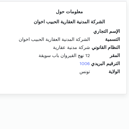
معلومات حول
الشركة المدنية العقارية الحبيب اخوان
الإسم التجاري
التسمية
الشركة المدنية العقارية الحبيب اخوان
النظام القانوني
شركة مدنية عقارية
المقر
12 نهج القيروان باب سويقة
الترقيم البريدي
1006
الولاية
تونس