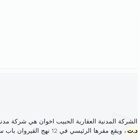
الشركة المدنية العقارية الحبيب اخوان هي شركة مدن
د.ت
، ويقع مقرها الرئيسي في 12 نهج القيروان باب سويقة (