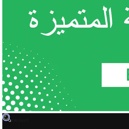
TROVIT