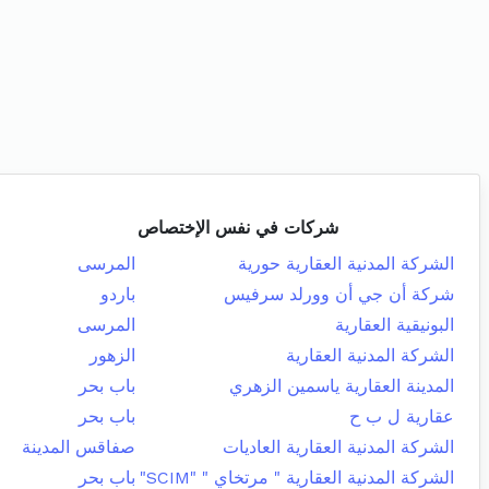
شركات في نفس الإختصاص
الشركة المدنية العقارية حورية
المرسى
شركة أن جي أن وورلد سرفيس
باردو
البونيقية العقارية
المرسى
الشركة المدنية العقارية
الزهور
المدينة العقارية ياسمين الزهري
باب بحر
عقارية ل ب ح
باب بحر
الشركة المدنية العقارية العاديات
صفاقس المدينة
الشركة المدنية العقارية " مرتخاي " "SCIM"
باب بحر