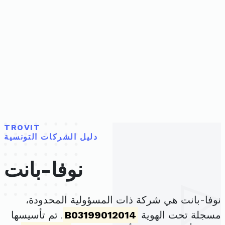
TROVIT
دليل الشركات التونسية
نوفا-بانت
نوفا-بانت هي شركة ذات المسؤولية المحدودة،
مسجلة تحت الهوية
B03199012014
. تم تأسيسها