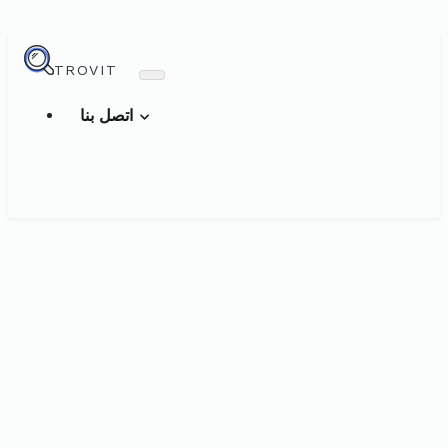
TROVIT
اتصل بنا