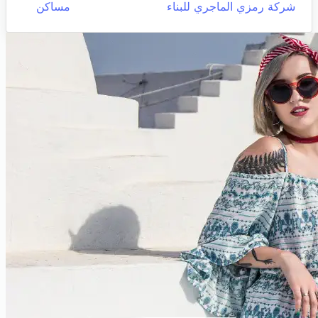
شركة رمزي الماجري للبناء
مساكن