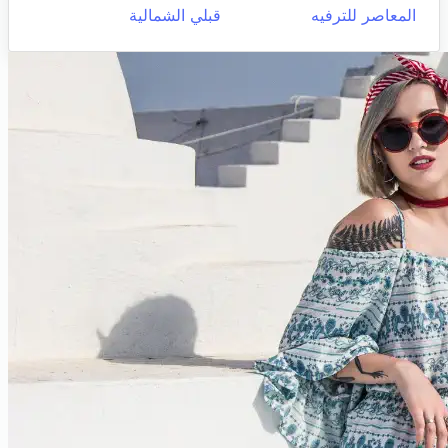
المعاصر للترفيه
قبلي الشمالية