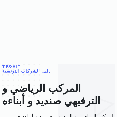
TROVIT
دليل الشركات التونسية
المركب الرياضي و
الترفيهي صنديد و أبناءه
المركب الرياضي و الترفيهي صنديد و أبناءه هي