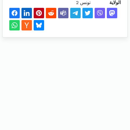
الولاية
تونس 2