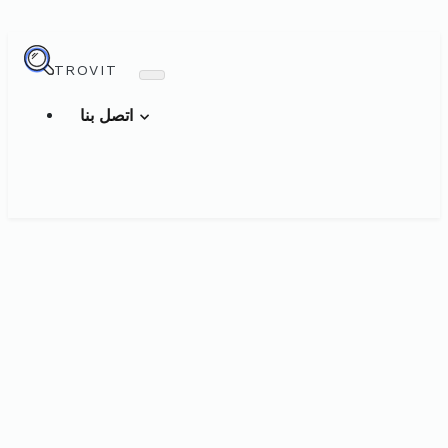
TROVIT
اتصل بنا