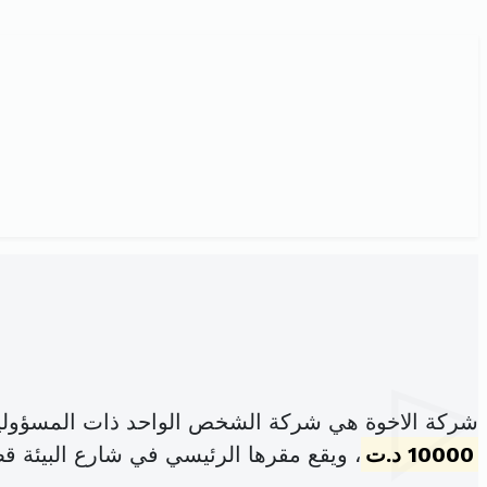
شركة الاخوة هي شركة الشخص الواحد ذات المسؤولية
10000 د.ت
، ويقع مقرها الرئيسي في شارع البيئة قص