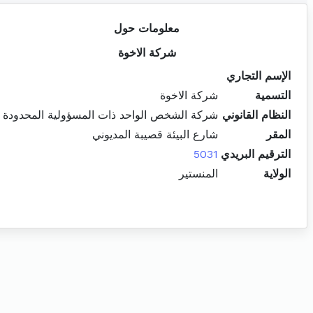
معلومات حول
شركة الاخوة
الإسم التجاري
التسمية
شركة الاخوة
النظام القانوني
شركة الشخص الواحد ذات المسؤولية المحدودة
المقر
شارع البيئة قصيبة المديوني
الترقيم البريدي
5031
الولاية
المنستير