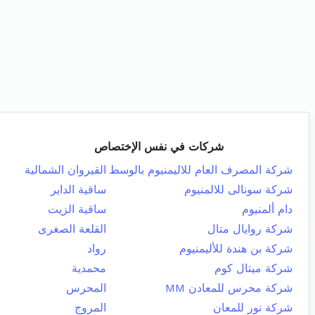
شركات في نفس الإختصاص
شركة المصرف العام للاليمنيوم بالوسط
القيروان الشمالية
شركة سونالى للالمنيوم
ساقية الداير
دام ألمنيوم
ساقية الزيت
شركة روايال متال
القلعة الصغرى
شركة بن هندة للأليمنيوم
رواد
شركة ميتال كوم
محمدية
شركة محرس للمعادن MM
المحرس
شركة نور للمعان
المروج