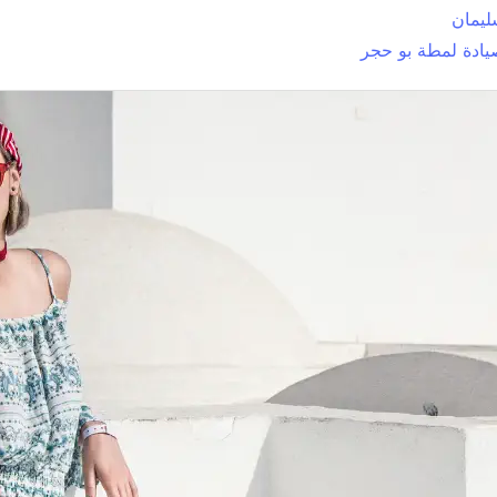
ليمان
ادة لمطة بو حجر