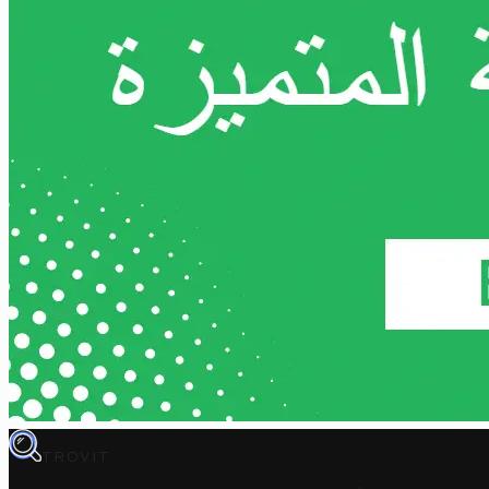
TROVIT