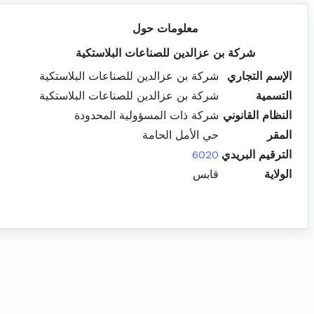
معلومات حول
شركة بن عزالدين للصناعات البلاستكية
الإسم التجاري
شركة بن عزالدين للصناعات البلاستكية
التسمية
شركة بن عزالدين للصناعات البلاستكية
النظام القانوني
شركة ذات المسؤولية المحدودة
المقر
حي الأمل الحامة
الترقيم البريدي
6020
الولاية
قابس