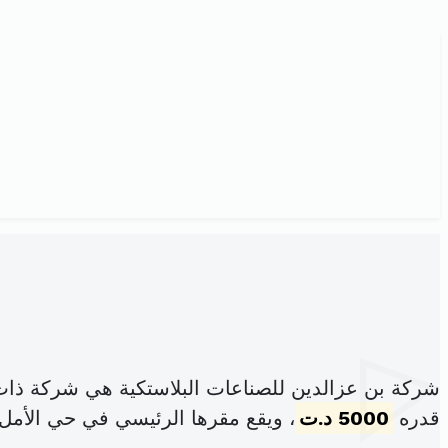
شركة بن عزالدين للصناعات البلاستكية هي شركة ذات
قدره
5000 د.ت
، ويقع مقرها الرئيسي في حي الأمل 