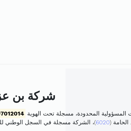
شركة بن عزا
 المسؤولية المحدودة، مسجلة تحت الهوية
7012014
الحامة (
6020
)، الشركة مسجلة في السجل الوطني 