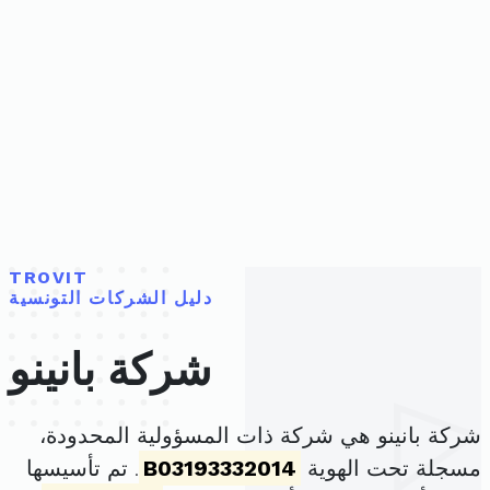
TROVIT
دليل الشركات التونسية
شركة بانينو
شركة بانينو هي شركة ذات المسؤولية المحدودة،
مسجلة تحت الهوية
B03193332014
. تم تأسيسها