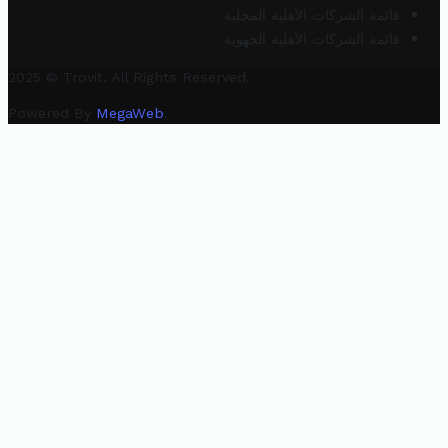
قائمة الشركات الأهلية المحلية
قائمة الشركات الأهلية الجهوية
2025 © Trovit. All Rights Reserved.
Powered By
MegaWeb
.