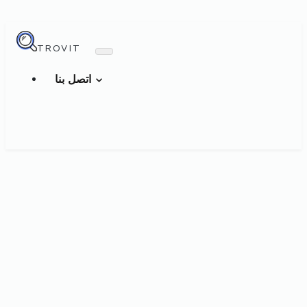
TROVIT
اتصل بنا