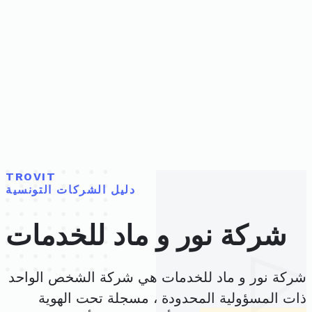
TROVIT
دليل الشركات التونسية
شركة نور و ماد للخدمات
شركة نور و ماد للخدمات هي شركة الشخص الواحد
ذات المسؤولية المحدودة ، مسجلة تحت الهوية