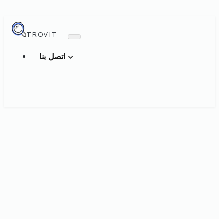
TROVIT
اتصل بنا