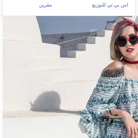
اس بي تي للتوزيع
مقرين