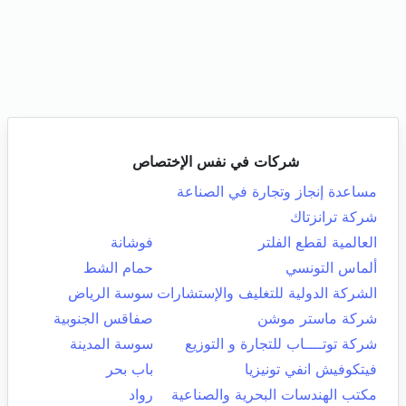
شركات في نفس الإختصاص
مساعدة إنجاز وتجارة في الصناعة
شركة ترانزتاك
العالمية لقطع الفلتر
فوشانة
ألماس التونسي
حمام الشط
الشركة الدولية للتغليف والإستشارات
سوسة الرياض
شركة ماستر موشن
صفاقس الجنوبية
شركة توتــــاب للتجارة و التوزيع
سوسة المدينة
فيتكوفيش انفي تونيزيا
باب بحر
مكتب الهندسات البحرية والصناعية
رواد