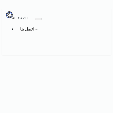
TROVIT
اتصل بنا