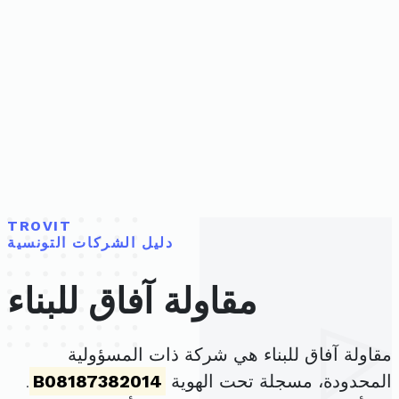
TROVIT
دليل الشركات التونسية
مقاولة آفاق للبناء
مقاولة آفاق للبناء هي شركة ذات المسؤولية
المحدودة، مسجلة تحت الهوية
B08187382014
.