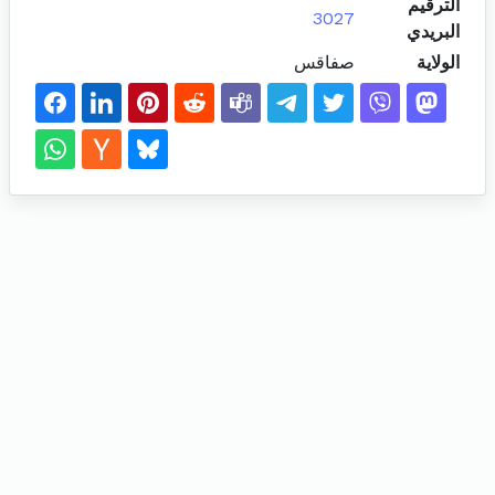
الترقيم
3027
البريدي
الولاية
صفاقس