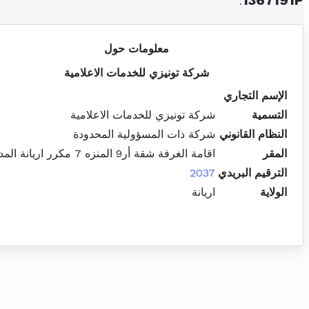
.
1367191P
معلومات حول
شركة تونيزي للخدمات الاعلامية
الإسم التجاري
التسمية
شركة تونيزي للخدمات الاعلامية
النظام القانوني
شركة ذات المسؤولية المحدودة
المقر
اقامة الغرفة شقة أر9 المنزه 7 مكرر اريانة المدينة
الترقيم البريدي
2037
الولاية
اريانة