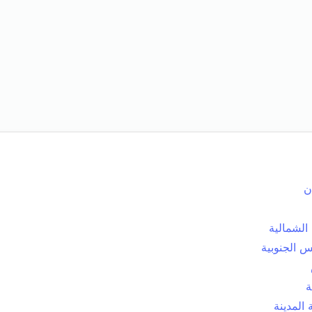
ن
الشمالية
 الجنوبية
ة
المدينة