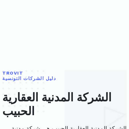
TROVIT
دليل الشركات التونسية
الشركة المدنية العقارية
الحبيب
الشركة المدنية العقارية الحبيب هي شركة مدنية،