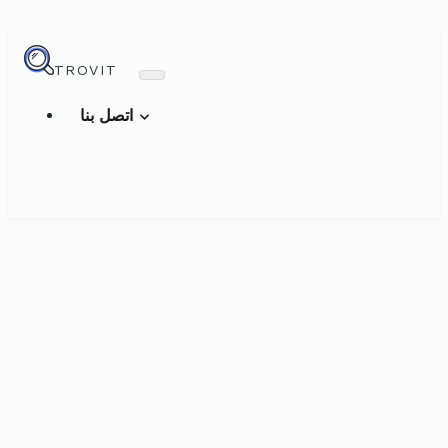
TROVIT
اتصل بنا