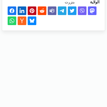
الولاية
بنزرت